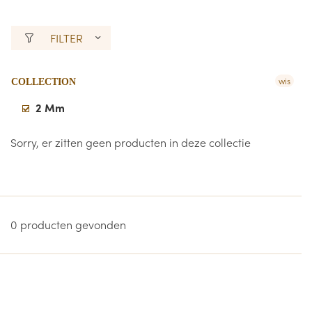
FILTER
wis
COLLECTION
2 Mm
Sorry, er zitten geen producten in deze collectie
0 producten gevonden