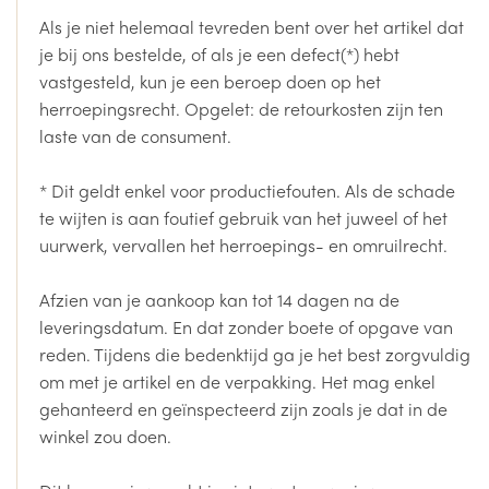
Als je niet helemaal tevreden bent over het artikel dat
je bij ons bestelde, of als je een defect(*) hebt
vastgesteld, kun je een beroep doen op het
herroepingsrecht. Opgelet: de retourkosten zijn ten
laste van de consument.
* Dit geldt enkel voor productiefouten. Als de schade
te wijten is aan foutief gebruik van het juweel of het
uurwerk, vervallen het herroepings- en omruilrecht.
Afzien van je aankoop kan tot 14 dagen na de
leveringsdatum. En dat zonder boete of opgave van
reden. Tijdens die bedenktijd ga je het best zorgvuldig
om met je artikel en de verpakking. Het mag enkel
gehanteerd en geïnspecteerd zijn zoals je dat in de
winkel zou doen.