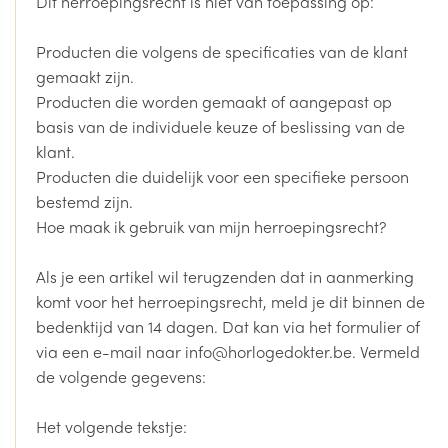
Dit herroepingsrecht is niet van toepassing op:
Producten die volgens de specificaties van de klant
gemaakt zijn.
Producten die worden gemaakt of aangepast op
basis van de individuele keuze of beslissing van de
klant.
Producten die duidelijk voor een specifieke persoon
bestemd zijn.
Hoe maak ik gebruik van mijn herroepingsrecht?
Als je een artikel wil terugzenden dat in aanmerking
komt voor het herroepingsrecht, meld je dit binnen de
bedenktijd van 14 dagen. Dat kan via het formulier of
via een e-mail naar info@horlogedokter.be. Vermeld
de volgende gegevens:
Het volgende tekstje: