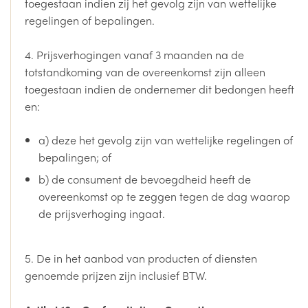
toegestaan indien zij het gevolg zijn van wettelijke
regelingen of bepalingen.
4. Prijsverhogingen vanaf 3 maanden na de
totstandkoming van de overeenkomst zijn alleen
toegestaan indien de ondernemer dit bedongen heeft
en:
a) deze het gevolg zijn van wettelijke regelingen of
bepalingen; of
b) de consument de bevoegdheid heeft de
overeenkomst op te zeggen tegen de dag waarop
de prijsverhoging ingaat.
5. De in het aanbod van producten of diensten
genoemde prijzen zijn inclusief BTW.