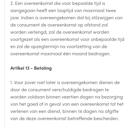
2. Een overeenkomst die voor bepaalde tijd is
aangegaan heeft een looptijd van maximaal twee
jaar. Indien is overeengekomen dat bij stilzwijgen van
de consument de overeenkomst op afstand zal
worden verlengd, zal de overeenkomst worden
voortgezet als een overeenkomst voor onbepaalde tijd
en zal de opzegtermijn na voortzetting van de
overeenkomst maximaal één maand bedragen.
Artikel 13 - Betaling
1. Voor zover niet later is overeengekomen dienen de
door de consument verschuldigde bedragen te
worden voldaan binnen veertien dagen na bezorging
van het goed of in geval van een overeenkomst tot het
verlenen van een dienst, binnen 14 dagen na afgifte
van de deze overeenkomst betreffende bescheiden.