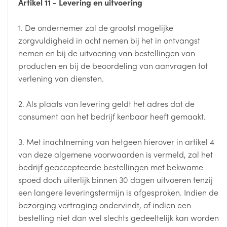
Artikel 11 - Levering en uitvoering
1. De ondernemer zal de grootst mogelijke
zorgvuldigheid in acht nemen bij het in ontvangst
nemen en bij de uitvoering van bestellingen van
producten en bij de beoordeling van aanvragen tot
verlening van diensten.
2. Als plaats van levering geldt het adres dat de
consument aan het bedrijf kenbaar heeft gemaakt.
3. Met inachtneming van hetgeen hierover in artikel 4
van deze algemene voorwaarden is vermeld, zal het
bedrijf geaccepteerde bestellingen met bekwame
spoed doch uiterlijk binnen 30 dagen uitvoeren tenzij
een langere leveringstermijn is afgesproken. Indien de
bezorging vertraging ondervindt, of indien een
bestelling niet dan wel slechts gedeeltelijk kan worden