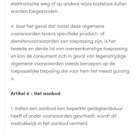
elektronische weg of op andere wijze kosteloos zullen
worden toegezonden.
4. Voor het geval dat naast deze algemene
voorwaarden tevens specifieke product- of
dienstenvoorwaarden van toepassing zijn, is het
tweede en derde lid van overeenkomstige toepassing
en kan de consument zich in geval van tegenstrijdige
algemene voorwaarden steeds beroepen op de
toepasselijke bepaling die voor hem het meest gunstig
is.
Artikel 4 - Het aanbod
1. Indien een aanbod een beperkte geldigheidsduur
heeft of onder voorwaarden geschiedt, wordt dit
nadrukkelijk in het aanbod vermeld.