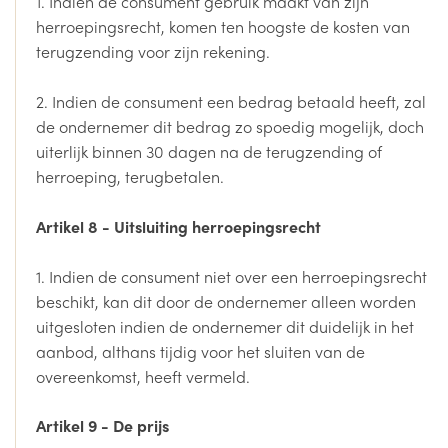
1. Indien de consument gebruik maakt van zijn
herroepingsrecht, komen ten hoogste de kosten van
terugzending voor zijn rekening.
2. Indien de consument een bedrag betaald heeft, zal
de ondernemer dit bedrag zo spoedig mogelijk, doch
uiterlijk binnen 30 dagen na de terugzending of
herroeping, terugbetalen.
Artikel 8 - Uitsluiting herroepingsrecht
1. Indien de consument niet over een herroepingsrecht
beschikt, kan dit door de ondernemer alleen worden
uitgesloten indien de ondernemer dit duidelijk in het
aanbod, althans tijdig voor het sluiten van de
overeenkomst, heeft vermeld.
Artikel 9 - De prijs