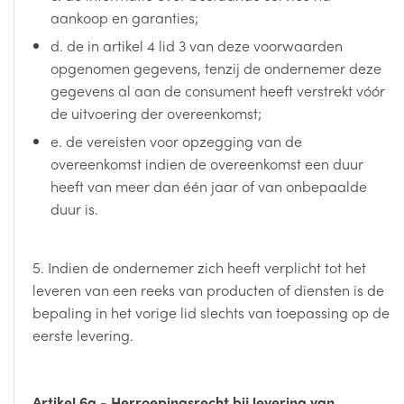
aankoop en garanties;
d. de in artikel 4 lid 3 van deze voorwaarden
opgenomen gegevens, tenzij de ondernemer deze
gegevens al aan de consument heeft verstrekt vóór
de uitvoering der overeenkomst;
e. de vereisten voor opzegging van de
overeenkomst indien de overeenkomst een duur
heeft van meer dan één jaar of van onbepaalde
duur is.
5. Indien de ondernemer zich heeft verplicht tot het
leveren van een reeks van producten of diensten is de
bepaling in het vorige lid slechts van toepassing op de
eerste levering.
Artikel 6a - Herroepingsrecht bij levering van