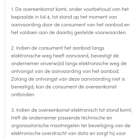
1. De overeenkomst komt, onder voorbehoud van het
bepaalde in lid 4, tot stand op het moment van
aanvaarding door de consument van het aanbod en
het voldoen aan de daarbij gestelde voorwaarden.
2. Indien de consument het aanbod langs
elektronische weg heeft aanvaard, bevestigt de
ondernemer onverwijld langs elektronische weg de
ontvangst van de aanvaarding van het aanbod.
Zolang de ontvangst van deze aanvaarding niet is
bevestigd, kan de consument de overeenkomst
ontbinden.
3. Indien de overeenkomst elektronisch tot stand komt,
treft de ondernemer passende technische en
organisatorische maatregelen ter beveiliging van de
elektronische overdracht van data en zorgt hij voor