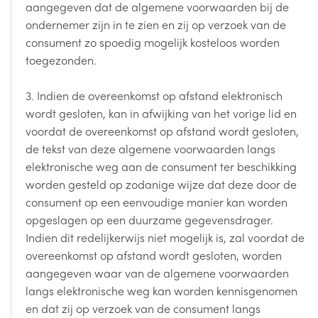
aangegeven dat de algemene voorwaarden bij de
ondernemer zijn in te zien en zij op verzoek van de
consument zo spoedig mogelijk kosteloos worden
toegezonden.
3. Indien de overeenkomst op afstand elektronisch
wordt gesloten, kan in afwijking van het vorige lid en
voordat de overeenkomst op afstand wordt gesloten,
de tekst van deze algemene voorwaarden langs
elektronische weg aan de consument ter beschikking
worden gesteld op zodanige wijze dat deze door de
consument op een eenvoudige manier kan worden
opgeslagen op een duurzame gegevensdrager.
Indien dit redelijkerwijs niet mogelijk is, zal voordat de
overeenkomst op afstand wordt gesloten, worden
aangegeven waar van de algemene voorwaarden
langs elektronische weg kan worden kennisgenomen
en dat zij op verzoek van de consument langs