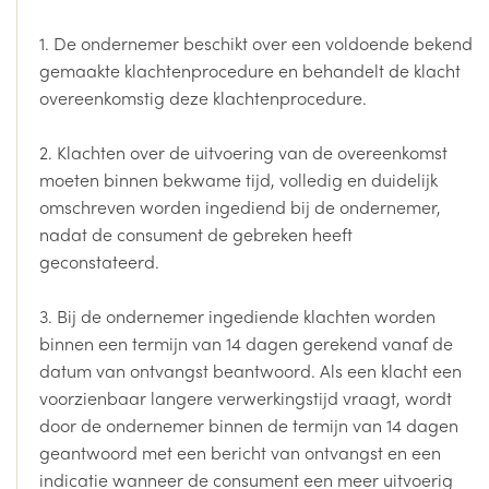
1. De ondernemer beschikt over een voldoende bekend
gemaakte klachtenprocedure en behandelt de klacht
overeenkomstig deze klachtenprocedure.
2. Klachten over de uitvoering van de overeenkomst
moeten binnen bekwame tijd, volledig en duidelijk
omschreven worden ingediend bij de ondernemer,
nadat de consument de gebreken heeft
geconstateerd.
3. Bij de ondernemer ingediende klachten worden
binnen een termijn van 14 dagen gerekend vanaf de
datum van ontvangst beantwoord. Als een klacht een
voorzienbaar langere verwerkingstijd vraagt, wordt
door de ondernemer binnen de termijn van 14 dagen
geantwoord met een bericht van ontvangst en een
indicatie wanneer de consument een meer uitvoerig