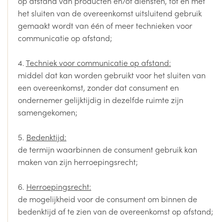
op afstand van producten en/of diensten, tot en met
het sluiten van de overeenkomst uitsluitend gebruik
gemaakt wordt van één of meer technieken voor
communicatie op afstand;
4.
Techniek voor communicatie op afstand:
middel dat kan worden gebruikt voor het sluiten van
een overeenkomst, zonder dat consument en
ondernemer gelijktijdig in dezelfde ruimte zijn
samengekomen;
5.
Bedenktijd:
de termijn waarbinnen de consument gebruik kan
maken van zijn herroepingsrecht;
6.
Herroepingsrecht:
de mogelijkheid voor de consument om binnen de
bedenktijd af te zien van de overeenkomst op afstand;