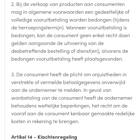
2. Bij de verkoop van producten aan consumenten
mag in algemene voorwaarden een gedeeltelijke of
volledige vooruitbetaling worden bedongen (tijdens
de herroepingstermijn). Wanneer vooruitbetaling is
bedongen, kan de consument geen enkel recht doen
gelden aangaande de uitvoering van de
desbetreffende bestelling of dienst(en), alvorens de
bedongen vooruitbetaling heeft plaatsgevonden.
3. De consument heeft de plicht om onjuistheden in
verstrekte of vermelde betaalgegevens onverwijld
aan de ondernemer te melden. In geval van
wanbetaling van de consument heeft de ondernemer
behoudens wettelijke beperkingen, het recht om de
vooraf aan de consument kenbaar gemaakte redelijke
kosten in rekening te brengen.
Artikel 14 - Klachtenregeling