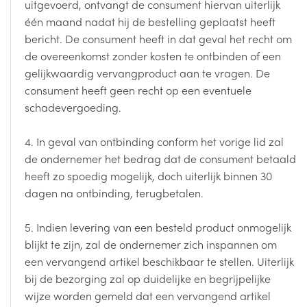
uitgevoerd, ontvangt de consument hiervan uiterlijk
één maand nadat hij de bestelling geplaatst heeft
bericht. De consument heeft in dat geval het recht om
de overeenkomst zonder kosten te ontbinden of een
gelijkwaardig vervangproduct aan te vragen. De
consument heeft geen recht op een eventuele
schadevergoeding.
4. In geval van ontbinding conform het vorige lid zal
de ondernemer het bedrag dat de consument betaald
heeft zo spoedig mogelijk, doch uiterlijk binnen 30
dagen na ontbinding, terugbetalen.
5. Indien levering van een besteld product onmogelijk
blijkt te zijn, zal de ondernemer zich inspannen om
een vervangend artikel beschikbaar te stellen. Uiterlijk
bij de bezorging zal op duidelijke en begrijpelijke
wijze worden gemeld dat een vervangend artikel