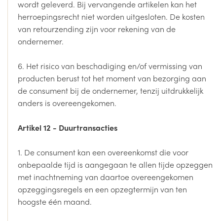
wordt geleverd. Bij vervangende artikelen kan het
herroepingsrecht niet worden uitgesloten. De kosten
van retourzending zijn voor rekening van de
ondernemer.
6. Het risico van beschadiging en/of vermissing van
producten berust tot het moment van bezorging aan
de consument bij de ondernemer, tenzij uitdrukkelijk
anders is overeengekomen.
Artikel 12 - Duurtransacties
1. De consument kan een overeenkomst die voor
onbepaalde tijd is aangegaan te allen tijde opzeggen
met inachtneming van daartoe overeengekomen
opzeggingsregels en een opzegtermijn van ten
hoogste één maand.