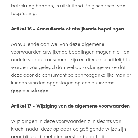
betrekking hebben, is uitsluitend Belgisch recht van
toepassing.
Artikel 16 - Aanvullende of afwijkende bepalingen
Aanvullende dan wel van deze algemene
voorwaarden afwijkende bepalingen mogen niet ten
nadele van de consument zijn en dienen schriftelijk te
worden vastgelegd dan wel op zodanige wijze dat
deze door de consument op een toegankelijke manier
kunnen worden opgeslagen op een duurzame
gegevensdrager.
Artikel 17 - Wijziging van de algemene voorwaarden
Wijzigingen in deze voorwaarden zijn slechts van
kracht nadat deze op daartoe geëigende wijze zijn
gepubliceerd, met dien verstande, dat bij