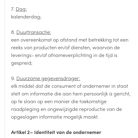
7.
Dag:
kalenderdag;
8.
Duurtransactie:
een overeenkomst op afstand met betrekking tot een
reeks van producten en/of diensten, waarvan de
leverings- en/of afnameverplichting in de tijd is
gespreid;
9.
Duurzame gegevensdrager:
elk middel dat de consument of ondernemer in staat
stelt om informatie die aan hem persoonlijk is gericht,
op te slaan op een manier die toekomstige
raadpleging en ongewijzigde reproductie van de
opgeslagen informatie mogelijk maakt.
Artikel 2
– Identiteit van de ondernemer