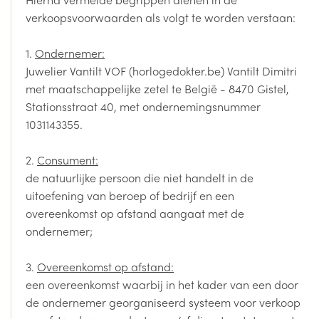
verkoopsvoorwaarden als volgt te worden verstaan:
1.
Ondernemer:
Juwelier Vantilt VOF (horlogedokter.be) Vantilt Dimitri
met maatschappelijke zetel te België - 8470 Gistel,
Stationsstraat 40, met ondernemingsnummer
1031143355.
2.
Consument:
de natuurlijke persoon die niet handelt in de
uitoefening van beroep of bedrijf en een
overeenkomst op afstand aangaat met de
ondernemer;
3.
Overeenkomst op afstand:
een overeenkomst waarbij in het kader van een door
de ondernemer georganiseerd systeem voor verkoop