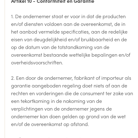
Artikel 10 - Conformiteit en Garantie
1. De ondernemer staat er voor in dat de producten
en/of diensten voldoen aan de overeenkomst, de in
het aanbod vermelde specificaties, aan de redelijke
eisen van deugdelijkheid en/of bruikbaarheid en de
op de datum van de totstandkoming van de
overeenkomst bestaande wettelijke bepalingen en/of
overheidsvoorschriften.
2. Een door de ondernemer, fabrikant of importeur als
garantie aangeboden regeling doet niets af aan de
rechten en vorderingen die de consument ter zake van
een tekortkoming in de nakoming van de
verplichtingen van de ondernemer jegens de
ondernemer kan doen gelden op grond van de wet
en/of de overeenkomst op afstand.