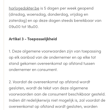
horlogedokter.be
is 5 dagen per week geopend
(dinsdag, woensdag, donderdag, vrijdag en
zaterdag) en op deze dagen steeds bereikbaar van
09u00 tot 18u00.
Artikel 3 - Toepasselijkheid
1. Deze algemene voorwaarden zijn van toepassing
op elk aanbod van de ondernemer en op elke tot
stand gekomen overeenkomst op afstand tussen
ondernemer en consument.
2. Voordat de overeenkomst op afstand wordt
gesloten, wordt de tekst van deze algemene
voorwaarden aan de consument beschikbaar gesteld.
Indien dit redelijkerwijs niet mogelijk is, zal voordat de
overeenkomst op afstand wordt gesloten, worden