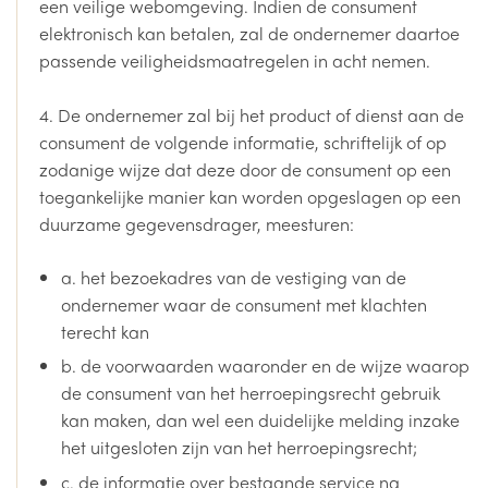
een veilige webomgeving. Indien de consument
elektronisch kan betalen, zal de ondernemer daartoe
passende veiligheidsmaatregelen in acht nemen.
4. De ondernemer zal bij het product of dienst aan de
consument de volgende informatie, schriftelijk of op
zodanige wijze dat deze door de consument op een
toegankelijke manier kan worden opgeslagen op een
duurzame gegevensdrager, meesturen:
a. het bezoekadres van de vestiging van de
ondernemer waar de consument met klachten
terecht kan
b. de voorwaarden waaronder en de wijze waarop
de consument van het herroepingsrecht gebruik
kan maken, dan wel een duidelijke melding inzake
het uitgesloten zijn van het herroepingsrecht;
c. de informatie over bestaande service na