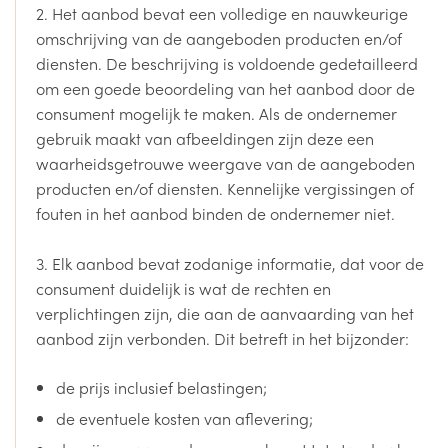
2. Het aanbod bevat een volledige en nauwkeurige
omschrijving van de aangeboden producten en/of
diensten. De beschrijving is voldoende gedetailleerd
om een goede beoordeling van het aanbod door de
consument mogelijk te maken. Als de ondernemer
gebruik maakt van afbeeldingen zijn deze een
waarheidsgetrouwe weergave van de aangeboden
producten en/of diensten. Kennelijke vergissingen of
fouten in het aanbod binden de ondernemer niet.
3. Elk aanbod bevat zodanige informatie, dat voor de
consument duidelijk is wat de rechten en
verplichtingen zijn, die aan de aanvaarding van het
aanbod zijn verbonden. Dit betreft in het bijzonder:
de prijs inclusief belastingen;
de eventuele kosten van aflevering;