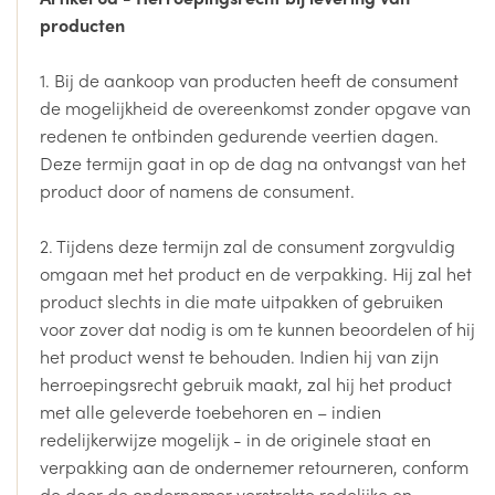
producten
1. Bij de aankoop van producten heeft de consument
de mogelijkheid de overeenkomst zonder opgave van
redenen te ontbinden gedurende veertien dagen.
Deze termijn gaat in op de dag na ontvangst van het
product door of namens de consument.
2. Tijdens deze termijn zal de consument zorgvuldig
omgaan met het product en de verpakking. Hij zal het
product slechts in die mate uitpakken of gebruiken
voor zover dat nodig is om te kunnen beoordelen of hij
het product wenst te behouden. Indien hij van zijn
herroepingsrecht gebruik maakt, zal hij het product
met alle geleverde toebehoren en – indien
redelijkerwijze mogelijk - in de originele staat en
verpakking aan de ondernemer retourneren, conform
de door de ondernemer verstrekte redelijke en