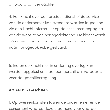
antwoord kan verwachten.
4. Een klacht over een product, dienst of de service
van de ondernemer kan eveneens worden ingediend
via een klachtenformulier op de consumentenpagina
van de website van
horlogedokter.be
. De klacht wordt
dan zowel naar de betreffende ondernemer als
naar
horlogedokter.be
gestuurd.
5. Indien de klacht niet in onderling overleg kan
worden opgelost ontstaat een geschil dat vatbaar is
voor de geschillenregeling.
Artikel 15 - Geschillen
1. Op overeenkomsten tussen de ondernemer en de
consument waarop deze algemene voorwaarden