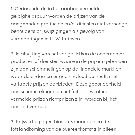
1. Gedurende de in het aanbod vermelde
geldigheidsduur worden de prijzen van de
aangeboden producten en/of diensten niet verhoogd,
behoudens prijswijzigingen als gevolg van
veranderingen in BTW-tarieven.
2. In afwijking van het vorige lid kan de ondernemer
producten of diensten waarvan de prijzen gebonden
zijn aan schommelingen op de financiële markt en
waar de ondernemer geen invloed op heeft, met
variabele prijzen aanbieden. Deze gebondenheid
aan schommelingen en het feit dat eventueel
vermelde prijzen richtprijzen zijn, worden bij het
aanbod vermeld.
3. Prijsverhogingen binnen 3 maanden na de
totstandkoming van de overeenkomst zijn alleen