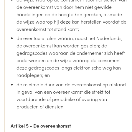
de overeenkomst van door hem niet gewilde
handelingen op de hoogte kan geraken, alsmede
de wijze waarop hij deze kan herstellen voordat de
overeenkomst tot stand komt;
de eventuele talen waarin, naast het Nederlands,
de overeenkomst kan worden gesloten; de
gedragscodes waaraan de ondernemer zich heeft
onderworpen en de wijze waarop de consument
deze gedragscodes langs elektronische weg kan
raadplegen; en
de minimale duur van de overeenkomst op afstand
in geval van een overeenkomst die strekt tot
voortdurende of periodieke aflevering van
producten of diensten.
Artikel 5 - De overeenkomst