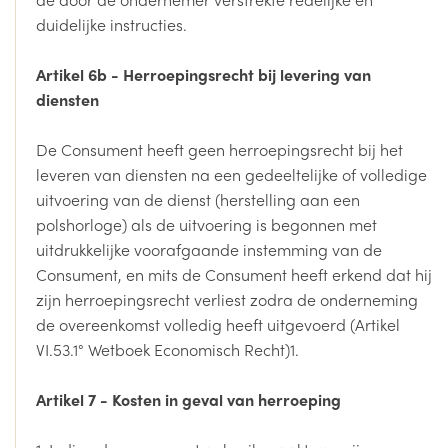
duidelijke instructies.
Artikel 6b - Herroepingsrecht bij levering van
diensten
De Consument heeft geen herroepingsrecht bij het
leveren van diensten na een gedeeltelijke of volledige
uitvoering van de dienst (herstelling aan een
polshorloge) als de uitvoering is begonnen met
uitdrukkelijke voorafgaande instemming van de
Consument, en mits de Consument heeft erkend dat hij
zijn herroepingsrecht verliest zodra de onderneming
de overeenkomst volledig heeft uitgevoerd (Artikel
VI.53.1° Wetboek Economisch Recht)1.
Artikel 7 - Kosten in geval van herroeping