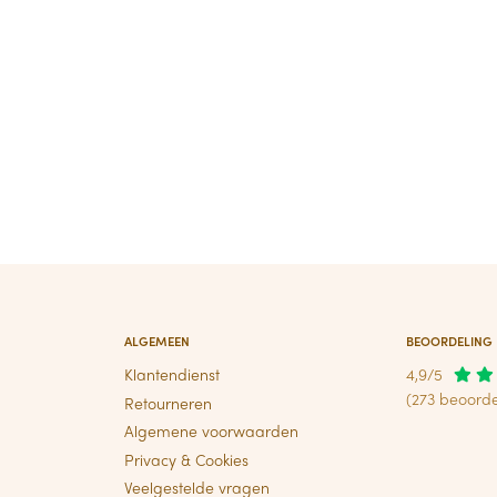
ALGEMEEN
BEOORDELING
Klantendienst
4,9/5
(273 beoorde
Retourneren
Algemene voorwaarden
Privacy & Cookies
Veelgestelde vragen