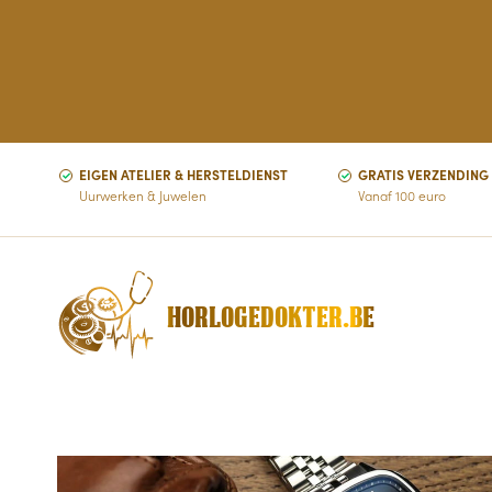
EIGEN ATELIER & HERSTELDIENST
GRATIS VERZENDING
Uurwerken & Juwelen
Vanaf 100 euro
HORLOGEDOKTER.BE