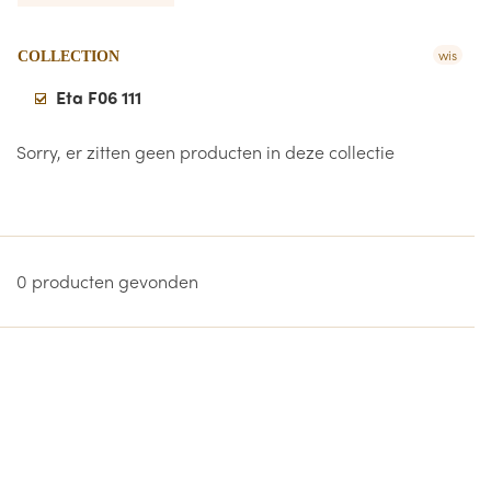
wis
COLLECTION
Eta F06 111
Sorry, er zitten geen producten in deze collectie
0 producten gevonden