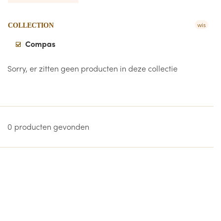
wis
COLLECTION
Compas
Sorry, er zitten geen producten in deze collectie
0 producten gevonden