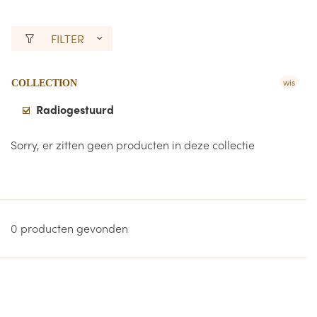
FILTER
wis
COLLECTION
Radiogestuurd
Sorry, er zitten geen producten in deze collectie
0 producten gevonden