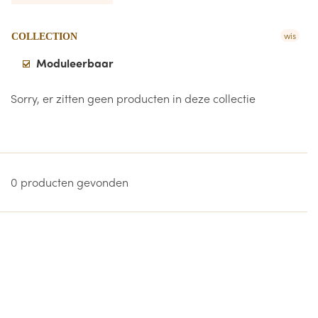
wis
COLLECTION
Moduleerbaar
Sorry, er zitten geen producten in deze collectie
0 producten gevonden