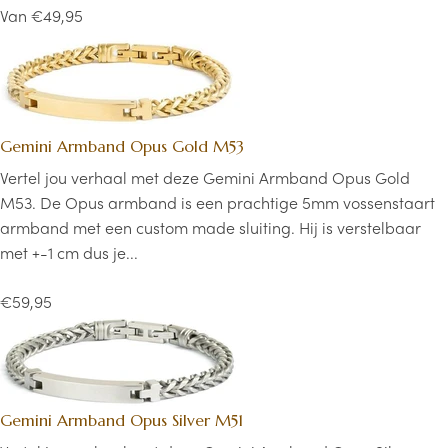
Van €49,95
Gemini Armband Opus Gold M53
Vertel jou verhaal met deze Gemini Armband Opus Gold
M53. De Opus armband is een prachtige 5mm vossenstaart
armband met een custom made sluiting. Hij is verstelbaar
met +-1 cm dus je...
€59,95
Gemini Armband Opus Silver M51