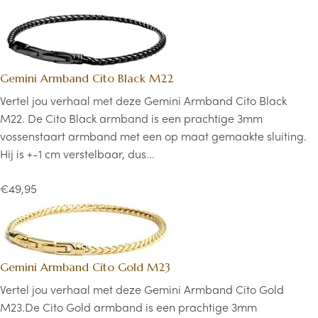
Gemini Armband Cito Black M22
Vertel jou verhaal met deze Gemini Armband Cito Black
M22. De Cito Black armband is een prachtige 3mm
vossenstaart armband met een op maat gemaakte sluiting.
Hij is +-1 cm verstelbaar, dus...
€49,95
Gemini Armband Cito Gold M23
Vertel jou verhaal met deze Gemini Armband Cito Gold
M23.De Cito Gold armband is een prachtige 3mm