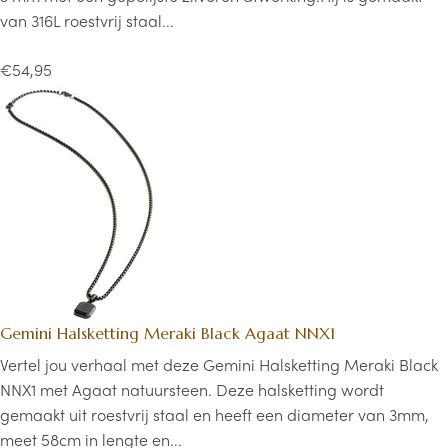
van 316L roestvrij staal...
€54,95
Gemini Halsketting Meraki Black Agaat NNX1
Vertel jou verhaal met deze Gemini Halsketting Meraki Black
NNX1 met Agaat natuursteen. Deze halsketting wordt
gemaakt uit roestvrij staal en heeft een diameter van 3mm,
meet 58cm in lengte en...