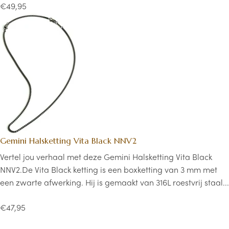
€49,95
Gemini Halsketting Vita Black NNV2
Vertel jou verhaal met deze Gemini Halsketting Vita Black
NNV2.De Vita Black ketting is een boxketting van 3 mm met
een zwarte afwerking. Hij is gemaakt van 316L roestvrij staal...
€47,95