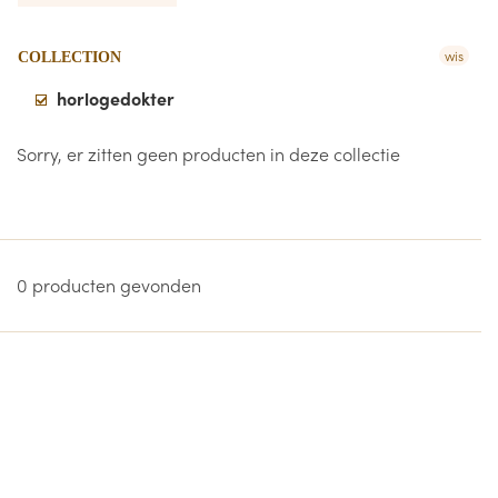
wis
COLLECTION
horlogedokter
Sorry, er zitten geen producten in deze collectie
0 producten gevonden