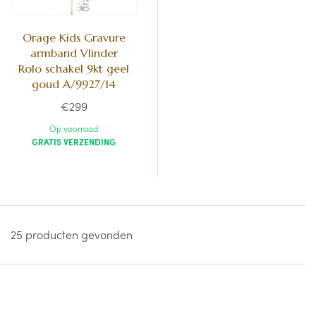
Orage Kids Gravure
armband Vlinder
Rolo schakel 9kt geel
goud A/9927/14
€299
Op voorraad
GRATIS VERZENDING
25 producten gevonden