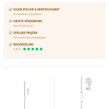
EIGEN ATELIER & HERSTELDIENST
Uurwerken & Juwelen
GRATIS VERZENDING
Vanaf 100 euro
EERLIJKE PRIJZEN
Extra service inbegrepen
BEOORDELING
4,9/5