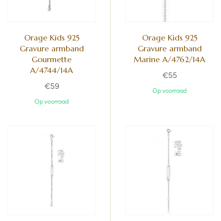
Orage Kids 925
Orage Kids 925
Gravure armband
Gravure armband
Gourmette
Marine A/4762/14A
A/4744/14A
€55
€59
Op voorraad
Op voorraad