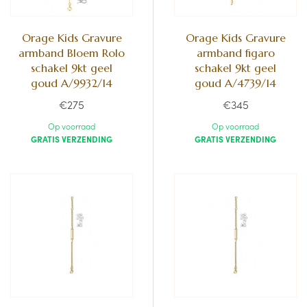
Orage Kids Gravure
Orage Kids Gravure
armband Bloem Rolo
armband figaro
schakel 9kt geel
schakel 9kt geel
goud A/9932/14
goud A/4739/14
€275
€345
Op voorraad
Op voorraad
GRATIS VERZENDING
GRATIS VERZENDING