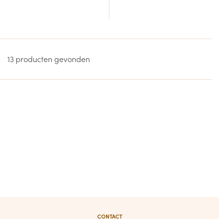
13 producten gevonden
CONTACT