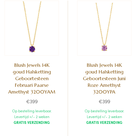
Blush Jewels 14K
Blush Jewels 14K
goud Halsketting
goud Halsketting
Geboortesteen
Geboortesteen Juni
Februari Paarse
Roze Amethyst
Amethyst 3200YAM
3200YPA
€399
€399
Op bestelling leverbaar.
Op bestelling leverbaar.
Levertijd +/- 2 weken
Levertijd +/- 2 weken
GRATIS VERZENDING
GRATIS VERZENDING