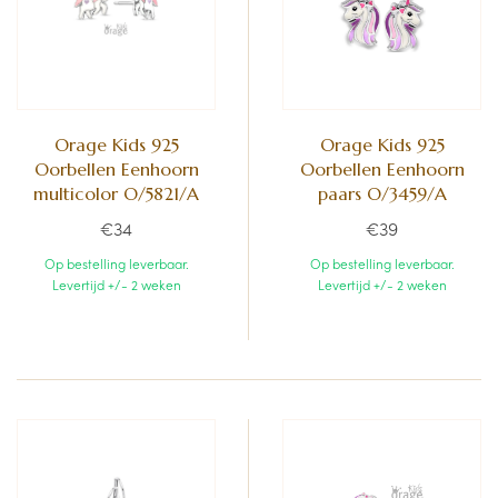
Orage Kids 925
Orage Kids 925
Oorbellen Eenhoorn
Oorbellen Eenhoorn
multicolor O/5821/A
paars O/3459/A
€34
€39
Op bestelling leverbaar.
Op bestelling leverbaar.
Levertijd +/- 2 weken
Levertijd +/- 2 weken