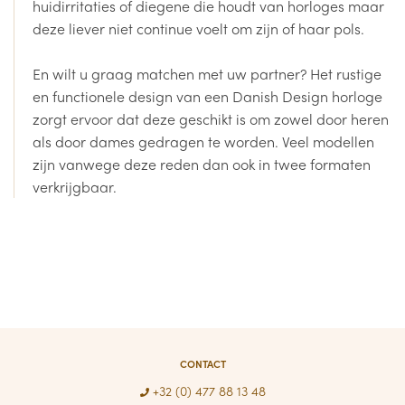
huidirritaties of diegene die houdt van horloges maar
deze liever niet continue voelt om zijn of haar pols.
En wilt u graag matchen met uw partner? Het rustige
en functionele design van een Danish Design horloge
zorgt ervoor dat deze geschikt is om zowel door heren
als door dames gedragen te worden. Veel modellen
zijn vanwege deze reden dan ook in twee formaten
verkrijgbaar.
CONTACT
+32 (0) 477 88 13 48