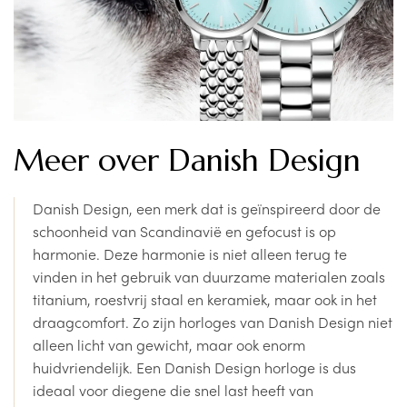
Meer over Danish Design
Danish Design, een merk dat is geïnspireerd door de
schoonheid van Scandinavië en gefocust is op
harmonie. Deze harmonie is niet alleen terug te
vinden in het gebruik van duurzame materialen zoals
titanium, roestvrij staal en keramiek, maar ook in het
draagcomfort. Zo zijn horloges van Danish Design niet
alleen licht van gewicht, maar ook enorm
huidvriendelijk. Een Danish Design horloge is dus
ideaal voor diegene die snel last heeft van