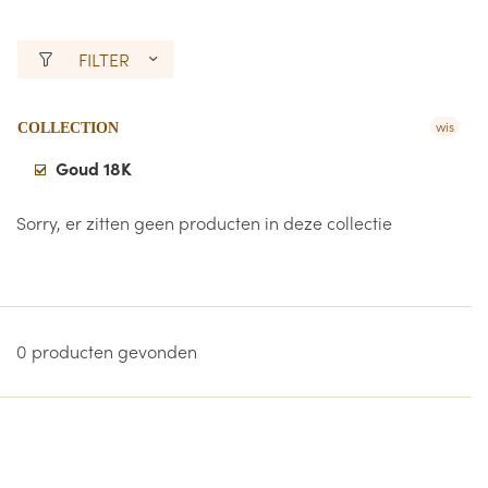
FILTER
wis
COLLECTION
Goud 18K
Sorry, er zitten geen producten in deze collectie
0 producten gevonden