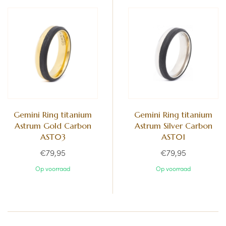
Gemini Ring titanium
Gemini Ring titanium
Astrum Gold Carbon
Astrum Silver Carbon
AST03
AST01
€79,95
€79,95
Op voorraad
Op voorraad