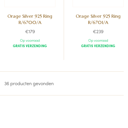
Orage Silver 925 Ring
Orage Silver 925 Ring
R/6700/A
R/6701/A
€179
€239
Op voorraad
Op voorraad
GRATIS VERZENDING
GRATIS VERZENDING
36 producten gevonden