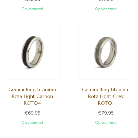
Op voorraad
Op voorraad
Gemini Ring titanium
Gemini Ring titanium
Rota Light Carbon
Rota Light Grey
ROT04
ROT01
€69,95
€79,95
Op voorraad
Op voorraad