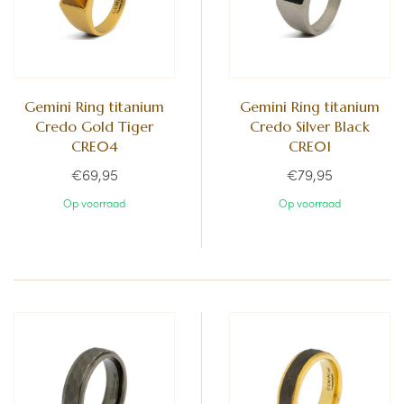
Gemini Ring titanium
Gemini Ring titanium
Credo Gold Tiger
Credo Silver Black
CRE04
CRE01
€69,95
€79,95
Op voorraad
Op voorraad