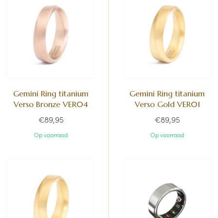
Gemini Ring titanium
Gemini Ring titanium
Verso Bronze VER04
Verso Gold VER01
€89,95
€89,95
Op voorraad
Op voorraad