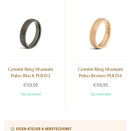
Gemini Ring titanium
Gemini Ring titanium
Pulso Black PUL02
Pulso Bronze PUL04
€59,95
€59,95
Op voorraad
Op voorraad
EIGEN ATELIER & HERSTELDIENST