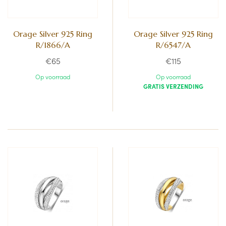
Orage Silver 925 Ring
Orage Silver 925 Ring
R/1866/A
R/6547/A
€65
€115
Op voorraad
Op voorraad
GRATIS VERZENDING