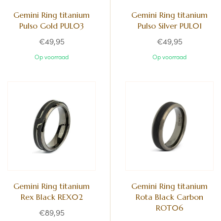
Gemini Ring titanium
Gemini Ring titanium
Pulso Gold PUL03
Pulso Silver PUL01
€49,95
€49,95
Op voorraad
Op voorraad
Gemini Ring titanium
Gemini Ring titanium
Rex Black REX02
Rota Black Carbon
ROT06
€89,95