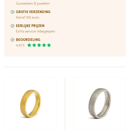
Uurwerken & Juwelen
GRATIS VERZENDING
Vanaf 100 euro
EERLIJKE PRIJZEN
Extra service inbegrepen
BEOORDELING
4,9/5