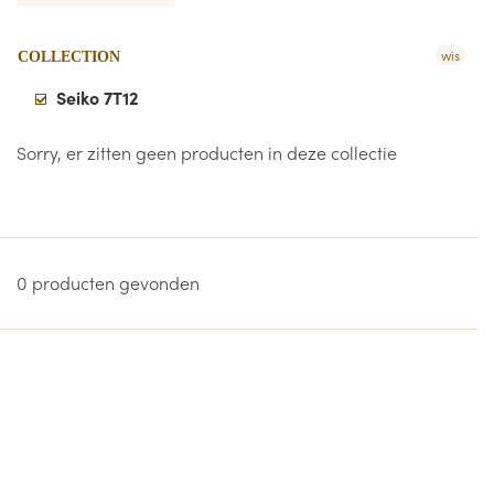
wis
COLLECTION
Seiko 7T12
Sorry, er zitten geen producten in deze collectie
0 producten gevonden