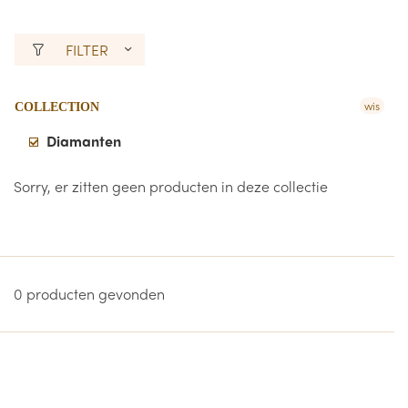
FILTER
wis
COLLECTION
Diamanten
Sorry, er zitten geen producten in deze collectie
0 producten gevonden