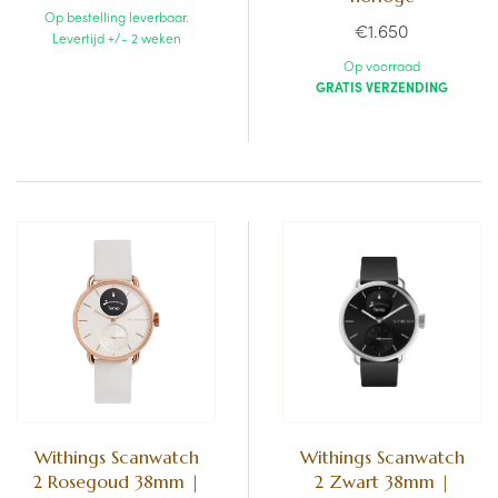
Op bestelling leverbaar.
€1.650
Levertijd +/- 2 weken
Op voorraad
GRATIS VERZENDING
Withings Scanwatch
Withings Scanwatch
2 Rosegoud 38mm |
2 Zwart 38mm |