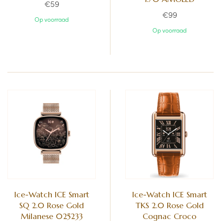
€59
€99
Op voorraad
Op voorraad
Ice-Watch ICE Smart
Ice-Watch ICE Smart
SQ 2.0 Rose Gold
TKS 2.0 Rose Gold
Milanese 025233
Cognac Croco