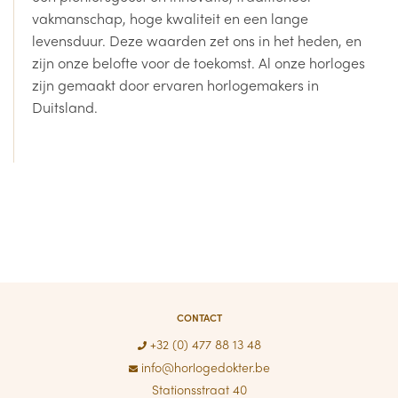
vakmanschap, hoge kwaliteit en een lange
levensduur. Deze waarden zet ons in het heden, en
zijn onze belofte voor de toekomst. Al onze horloges
zijn gemaakt door ervaren horlogemakers in
Duitsland.
CONTACT
+32 (0) 477 88 13 48
info@horlogedokter.be
Stationsstraat 40