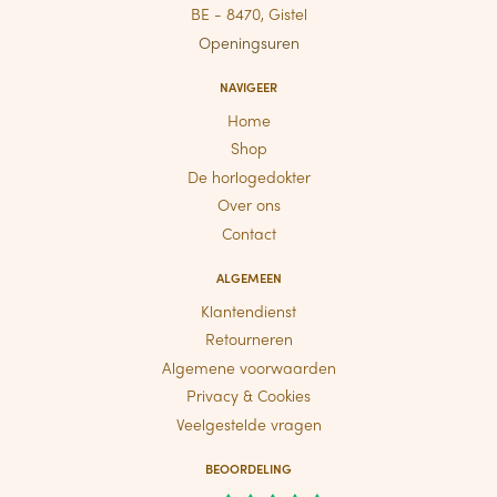
BE - 8470, Gistel
Openingsuren
NAVIGEER
Home
Shop
De horlogedokter
Over ons
Contact
ALGEMEEN
Klantendienst
Retourneren
Algemene voorwaarden
Privacy & Cookies
Veelgestelde vragen
BEOORDELING