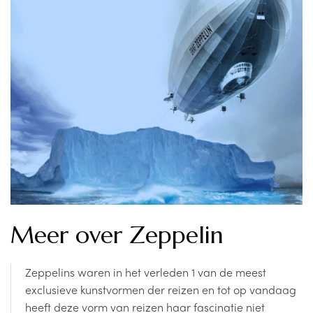
Meer over Zeppelin
Zeppelins waren in het verleden 1 van de meest
exclusieve kunstvormen der reizen en tot op vandaag
heeft deze vorm van reizen haar fascinatie niet