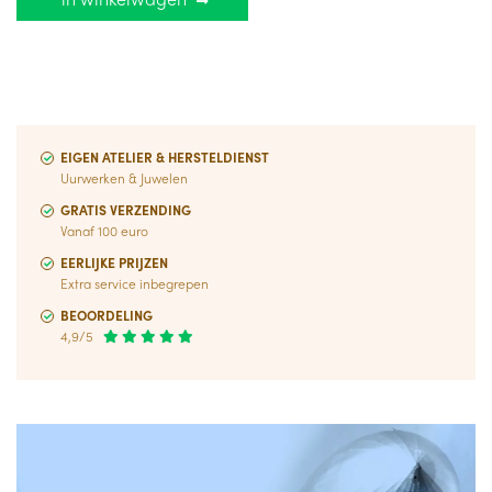
EIGEN ATELIER & HERSTELDIENST
Uurwerken & Juwelen
GRATIS VERZENDING
Vanaf 100 euro
EERLIJKE PRIJZEN
Extra service inbegrepen
BEOORDELING
4,9/5