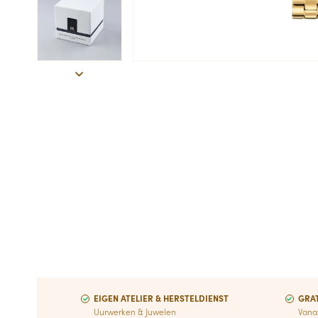
EIGEN ATELIER & HERSTELDIENST
GRAT
Uurwerken & Juwelen
Vana