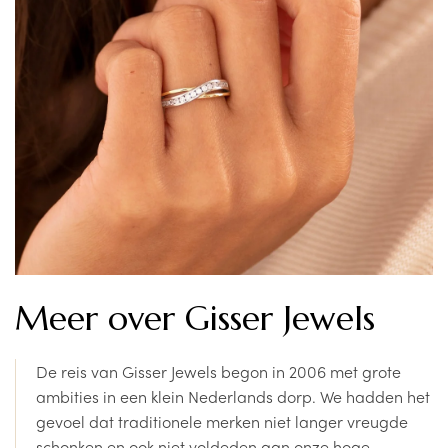
Meer over Gisser Jewels
De reis van Gisser Jewels begon in 2006 met grote
ambities in een klein Nederlands dorp. We hadden het
gevoel dat traditionele merken niet langer vreugde
schonken en ook niet voldeden aan onze hoge