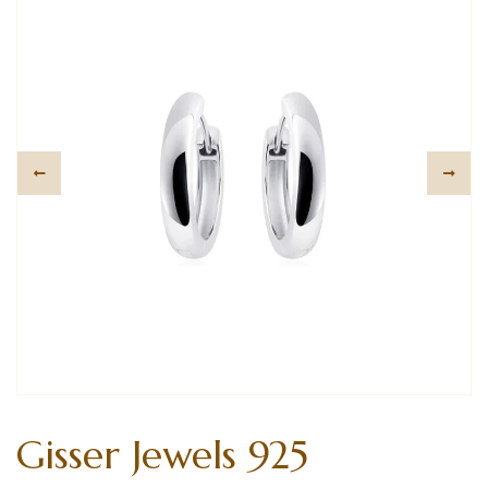
Gisser Jewels 925