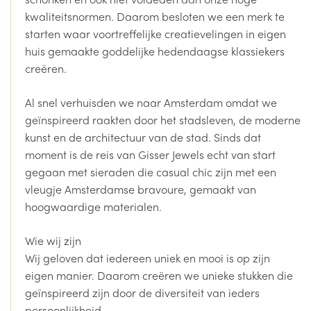
kwaliteitsnormen. Daarom besloten we een merk te
starten waar voortreffelijke creatievelingen in eigen
huis gemaakte goddelijke hedendaagse klassiekers
creëren.
Al snel verhuisden we naar Amsterdam omdat we
geïnspireerd raakten door het stadsleven, de moderne
kunst en de architectuur van de stad. Sinds dat
moment is de reis van Gisser Jewels echt van start
gegaan met sieraden die casual chic zijn met een
vleugje Amsterdamse bravoure, gemaakt van
hoogwaardige materialen.
Wie wij zijn
Wij geloven dat iedereen uniek en mooi is op zijn
eigen manier. Daarom creëren we unieke stukken die
geïnspireerd zijn door de diversiteit van ieders
persoonlijkheid.