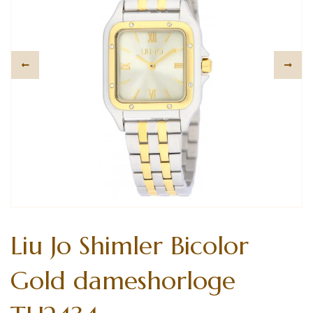
Liu Jo Shimler Bicolor
Gold dameshorloge