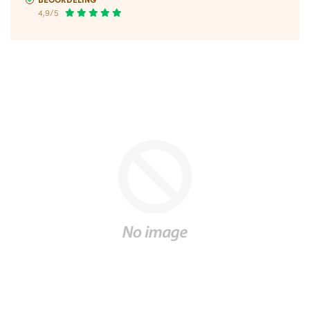
4,9/5