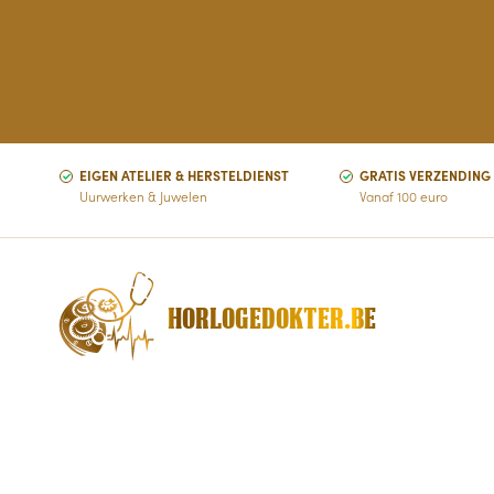
EIGEN ATELIER & HERSTELDIENST
GRATIS VERZENDING
Uurwerken & Juwelen
Vanaf 100 euro
HORLOGEDOKTER.BE