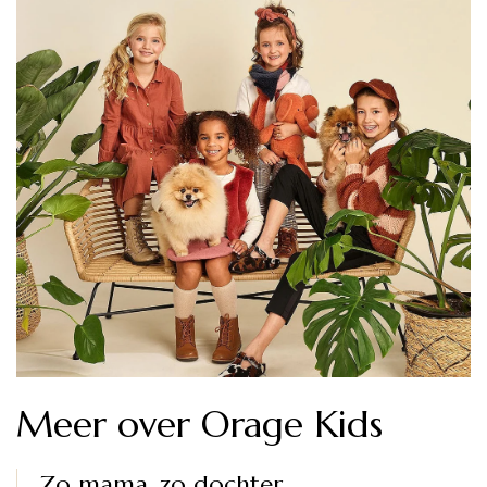
Meer over Orage Kids
Zo mama, zo dochter.