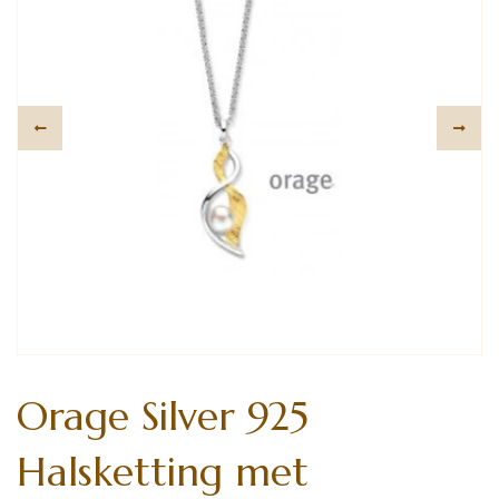
Orage Silver 925
Halsketting met