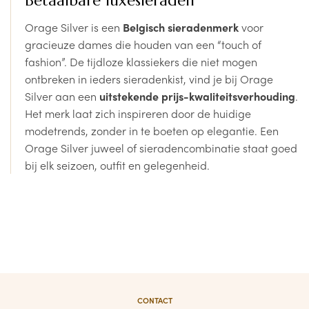
Betaalbare luxesieraden
Orage Silver is een
Belgisch sieradenmerk
voor
gracieuze dames die houden van een “touch of
fashion”. De tijdloze klassiekers die niet mogen
ontbreken in ieders sieradenkist, vind je bij Orage
Silver aan een
uitstekende prijs-kwaliteitsverhouding
.
Het merk laat zich inspireren door de huidige
modetrends, zonder in te boeten op elegantie. Een
Orage Silver juweel of sieradencombinatie staat goed
bij elk seizoen, outfit en gelegenheid.
CONTACT