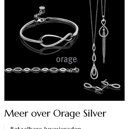
Meer over Orage Silver