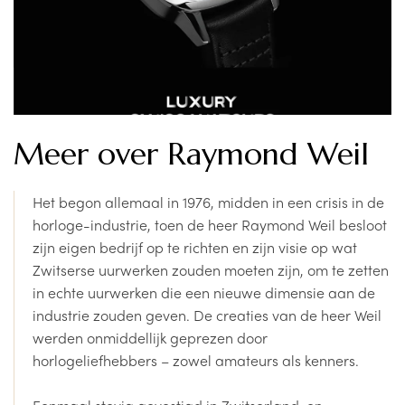
Meer over Raymond Weil
Het begon allemaal in 1976, midden in een crisis in de
horloge-industrie, toen de heer Raymond Weil besloot
zijn eigen bedrijf op te richten en zijn visie op wat
Zwitserse uurwerken zouden moeten zijn, om te zetten
in echte uurwerken die een nieuwe dimensie aan de
industrie zouden geven. De creaties van de heer Weil
werden onmiddellijk geprezen door
horlogeliefhebbers – zowel amateurs als kenners.