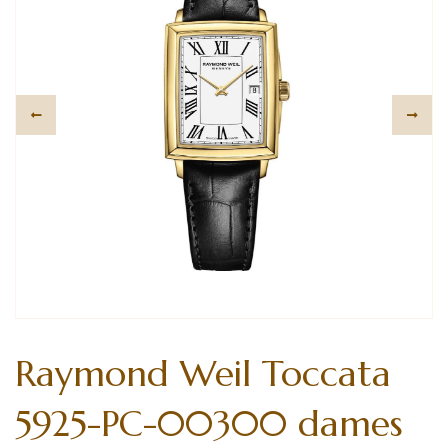
Raymond Weil Toccata
5925-PC-00300 dames