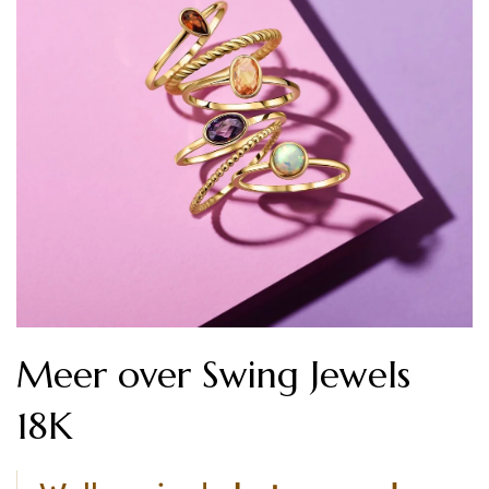
Meer over Swing Jewels
18K