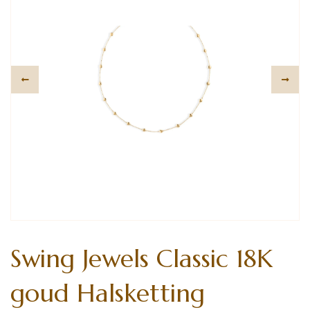
Swing Jewels Classic 18K
goud Halsketting