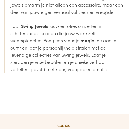
Jewels omarm je niet alleen een accessoire, maar een
deel van jouw eigen verhaal vol kleur en vreugde.
Laat
Swing Jewels
jouw emoties omzetten in
schitterende sieraden die jouw ware zelf
weerspiegelen. Voeg een vleugje
magie
toe aan je
outfit en laat je persoonlijkheid stralen met de
levendige collecties van Swing Jewels. Laat je
sieraden je vibe bepalen en je unieke verhaal
vertellen, gevuld met kleur, vreugde en emotie.
CONTACT