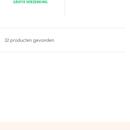
GRATIS VERZENDING
32 producten gevonden