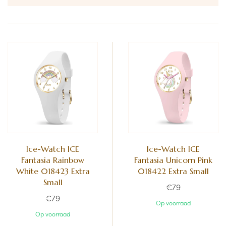
Ice-Watch ICE
Ice-Watch ICE
Fantasia Rainbow
Fantasia Unicorn Pink
White 018423 Extra
018422 Extra Small
Small
€79
€79
Op voorraad
Op voorraad