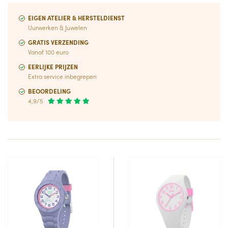
EIGEN ATELIER & HERSTELDIENST
Uurwerken & Juwelen
GRATIS VERZENDING
Vanaf 100 euro
EERLIJKE PRIJZEN
Extra service inbegrepen
BEOORDELING
4,9/5